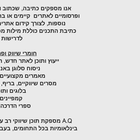
אנו מספקים כתיבה, שכתוב ורע
ופרסומיים לאתרים קיימים או ב
נוספות, לצורך קידום אתרים
כתיבת התכנים כוללת מילות 
לדרישות מ
חומרי שיווק ופ
ייעוץ ותוכן לאתר חדש, 
ניסוח סלוגן באנג
מאמרים מקצועיים,
מסרים שיווקיים, בריף,
בלוגים ותוכ
קמפיינים 
ספרי הדרכה
A.Q מספקת תוכן שיווקי רב
בינלאומיות בכל התחומים, בעבר