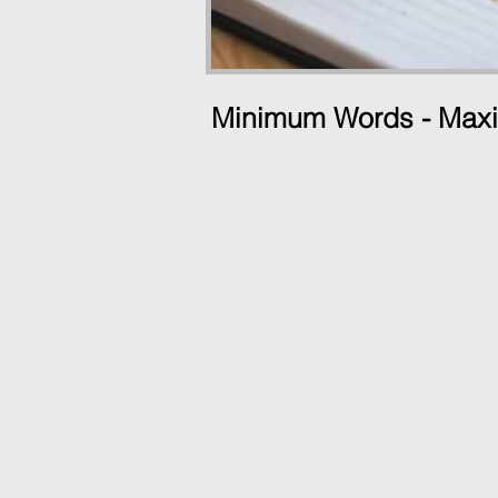
Minimum Words - Max